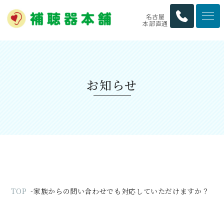
名古屋
本部直通
お知らせ
TOP
家族からの問い合わせでも対応していただけますか？