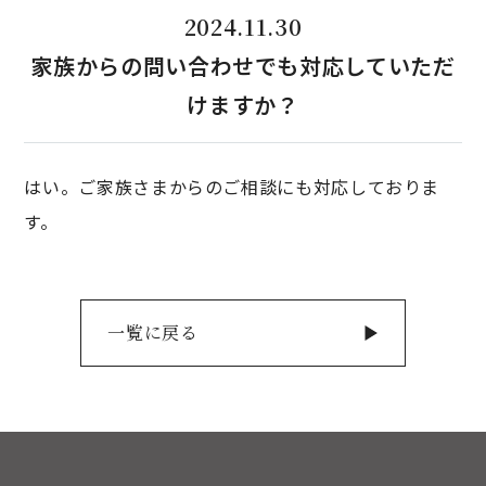
2024.11.30
家族からの問い合わせでも対応していただ
けますか？
はい。ご家族さまからのご相談にも対応しておりま
す。
一覧に戻る