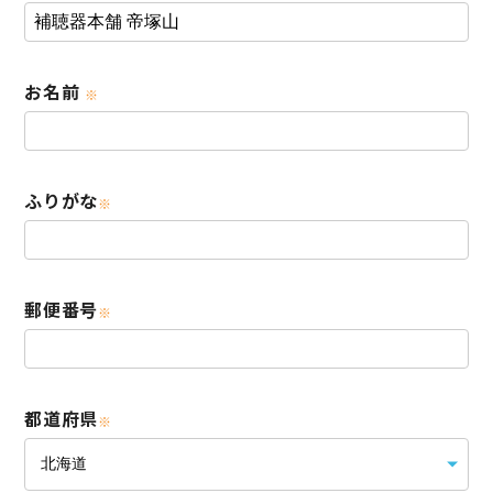
お名前
※
ふりがな
※
郵便番号
※
都道府県
※