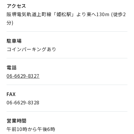
アクセス
阪堺電気軌道上町線「姫松駅」より東へ130m (徒歩2
分)
駐車場
コインパーキングあり
電話
06-6629-8327
FAX
06-6629-8328
営業時間
午前10時から午後6時