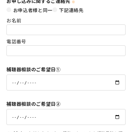
お申し込みに関するご連絡先
※
お申込者様と同一
下記連絡先
お名前
電話番号
補聴器相談のご希望日①
補聴器相談のご希望日②