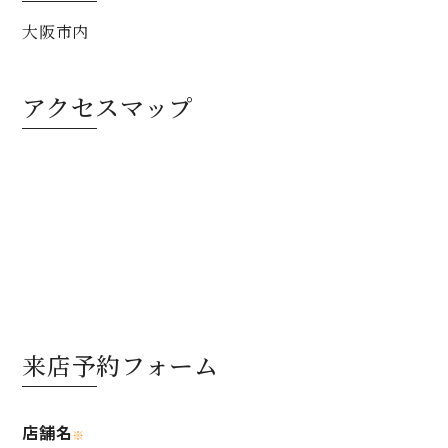
大阪市内
アクセスマップ
来店予約フォーム
店舗名
※