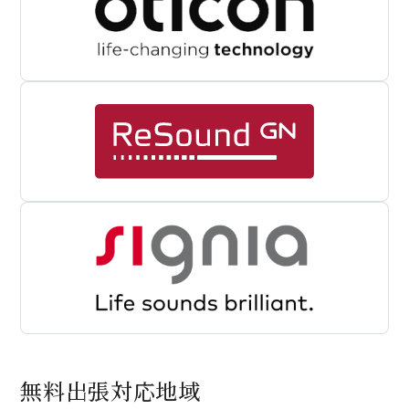
無料出張対応地域