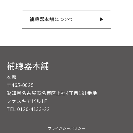
補聴器本舗について
補聴器本舗
本部
〒465-0025
愛知県名古屋市名東区上社4丁目191番地
ファスキアビル1F
TEL
0120-4133-22
プライバシーポリシー