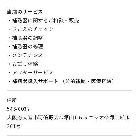
当店のサービス
・補聴器に関するご相談・販売
・きこえのチェック
・補聴器の調整
・補聴器の修理
・メンテナンス
・お試し体験
・アフターサービス
・補聴器購入サポート （公的補助・医療控除）
住所
545-0037
大阪府大阪市阿倍野区帝塚山1-6-5 ニシオ帝塚山ビル
201号