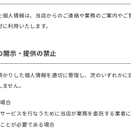
た個人情報は、当店からのご連絡や業務のご案内やご
付に利用いたします。
の開示・提供の禁止
預かりした個人情報を適切に管理し、次のいずれかに
しません。
場合
サービスを行なうために当店が業務を委託する業者
ことが必要である場合