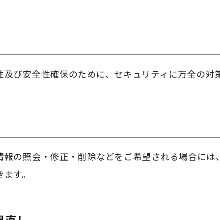
性及び安全性確保のために、セキュリティに万全の対
情報の照会・修正・削除などをご希望される場合には
きます。
見直し