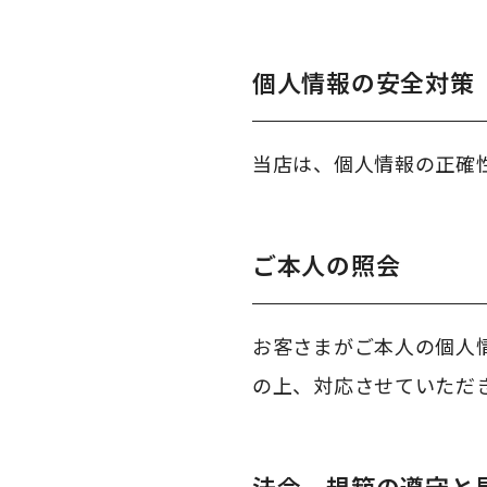
個人情報の安全対策
当店は、個人情報の正確
ご本人の照会
お客さまがご本人の個人
の上、対応させていただ
法令、規範の遵守と