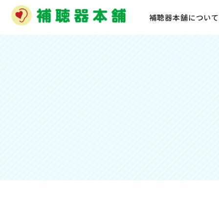
補聴器本舗につい