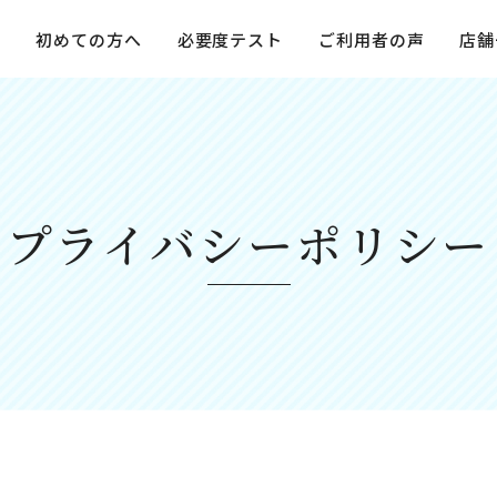
て
初めての方へ
必要度テスト
ご利用者の声
店舗
プライバシーポリシー