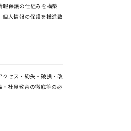
情報保護の仕組みを構築
、個人情報の保護を推進致
アクセス・紛失・破損・改
備・社員教育の徹底等の必