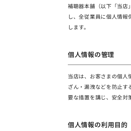
補聴器本舗（以下「当店
し、全従業員に個人情報
します。
個人情報の管理
当店は、お客さまの個人
ざん・漏洩などを防止す
要な措置を講じ、安全対
個人情報の利用目的