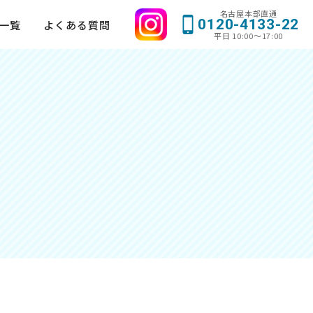
名古屋本部直通
0120-4133-22
一覧
よくある質問
平日 10:00〜17:00