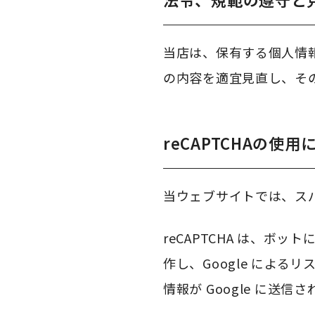
当店は、保有する個人情
の内容を適宜見直し、そ
reCAPTCHAの使用
当ウェブサイトでは、スパム対
reCAPTCHA は、
作し、Google によ
情報が Google に送