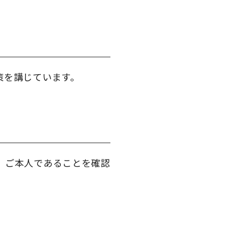
策を講じています。
、ご本人であることを確認