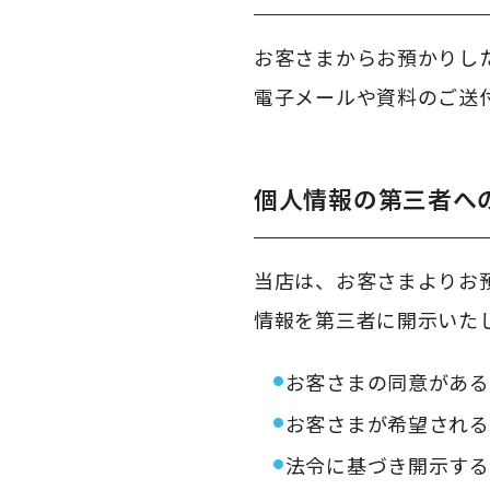
お客さまからお預かりし
電子メールや資料のご送
個人情報の第三者へ
当店は、お客さまよりお
情報を第三者に開示いた
お客さまの同意がある
お客さまが希望される
法令に基づき開示する