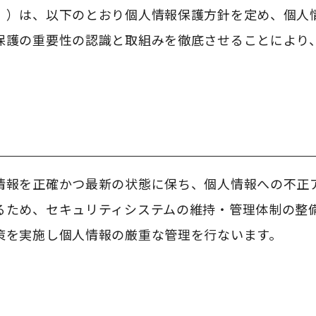
」）は、以下のとおり個人情報保護方針を定め、個人
保護の重要性の認識と取組みを徹底させることにより
情報を正確かつ最新の状態に保ち、個人情報への不正
るため、セキュリティシステムの維持・管理体制の整
策を実施し個人情報の厳重な管理を行ないます。