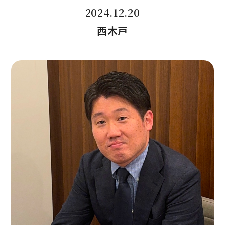
2024.12.20
西木戸