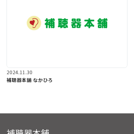
2024.11.30
補聴器本舗 なかひろ
補聴器本舗