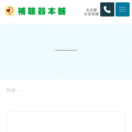
名古屋
本部直通
TOP